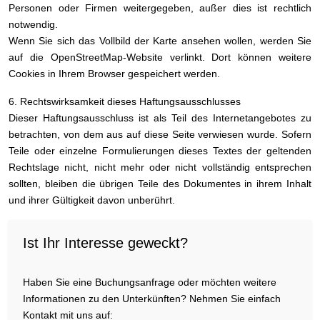
Personen oder Firmen weitergegeben, außer dies ist rechtlich
notwendig.
Wenn Sie sich das Vollbild der Karte ansehen wollen, werden Sie
auf die OpenStreetMap-Website verlinkt. Dort können weitere
Cookies in Ihrem Browser gespeichert werden.
6. Rechtswirksamkeit dieses Haftungsausschlusses
Dieser Haftungsausschluss ist als Teil des Internetangebotes zu
betrachten, von dem aus auf diese Seite verwiesen wurde. Sofern
Teile oder einzelne Formulierungen dieses Textes der geltenden
Rechtslage nicht, nicht mehr oder nicht vollständig entsprechen
sollten, bleiben die übrigen Teile des Dokumentes in ihrem Inhalt
und ihrer Gültigkeit davon unberührt.
Ist Ihr Interesse geweckt?
Haben Sie eine Buchungsanfrage oder möchten weitere
Informationen zu den Unterkünften? Nehmen Sie einfach
Kontakt mit uns auf: