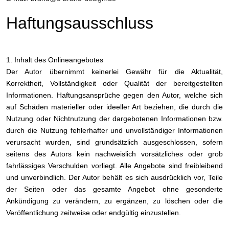
Haftungsausschluss
1. Inhalt des Onlineangebotes
Der Autor übernimmt keinerlei Gewähr für die Aktualität,
Korrektheit, Vollständigkeit oder Qualität der bereitgestellten
Informationen. Haftungsansprüche gegen den Autor, welche sich
auf Schäden materieller oder ideeller Art beziehen, die durch die
Nutzung oder Nichtnutzung der dargebotenen Informationen bzw.
durch die Nutzung fehlerhafter und unvollständiger Informationen
verursacht wurden, sind grundsätzlich ausgeschlossen, sofern
seitens des Autors kein nachweislich vorsätzliches oder grob
fahrlässiges Verschulden vorliegt. Alle Angebote sind freibleibend
und unverbindlich. Der Autor behält es sich ausdrücklich vor, Teile
der Seiten oder das gesamte Angebot ohne gesonderte
Ankündigung zu verändern, zu ergänzen, zu löschen oder die
Veröffentlichung zeitweise oder endgültig einzustellen.