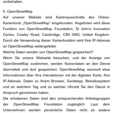
vorbehalten.
5. OpenStreetMap
Auf unserer Website sind Kartenausschnitte des Online-
Kartentools „OpenStreetMap“ eingebunden. Angeboten wird diese
Funktion von OpenStreetMap Foundation, St John’s Innovation
Centre, Cowley Road, Cambridge, CB4 0WS, United Kingdom.
Durch die Verwendung dieser Kartenfunktion wird Ihre IP-Adresse
an OpenStreetMap weitergeleitet.
Welche Daten werden von OpenStreetMap gespeichert?
Wenn Sie unsere Webseite besuchen, und der Anzeige von
OpenStreetMap zustimmen, werden Nutzerdaten an den Dienst
übermittelt und dort gespeichert. OpenStreetMap sammelt etwa
Informationen über Ihre Interaktionen mit der digitalen Karte, Ihre
IP-Adresse, Daten zu Ihrem Browser, Gerätetyp, Betriebssystem
und an welchem Tag und zu welcher Uhrzeit Sie den Dienst in
Anspruch genommen haben.
Die erhobenen Daten sind den entsprechenden Arbeitsgruppen
der OpenStreetMap Foundation zugänglich. Laut dem
Unternehmen werden persönliche Daten nicht an andere